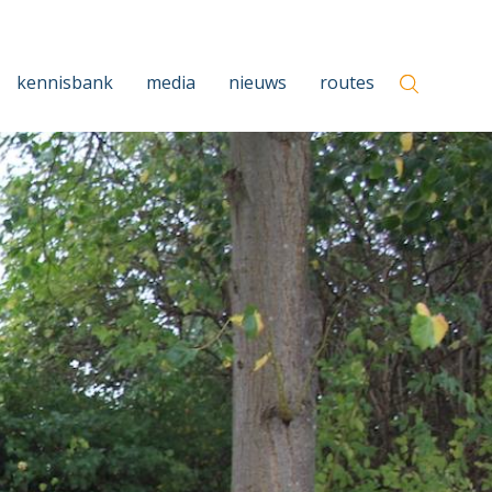
kennisbank
media
nieuws
routes