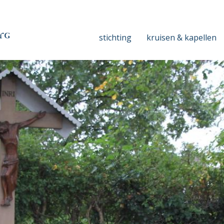
stichting
kruisen & kapellen