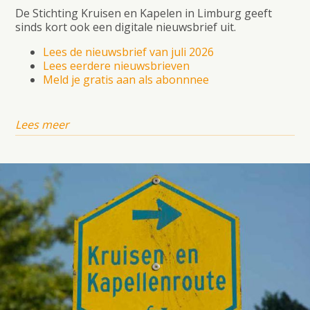
De Stichting Kruisen en Kapelen in Limburg geeft
sinds kort ook een digitale nieuwsbrief uit.
Lees de nieuwsbrief van juli 2026
Lees eerdere nieuwsbrieven
Meld je gratis aan als abonnnee
Lees meer