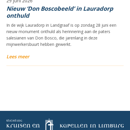
29 juni 2026
Nieuw ‘Don Boscobeeld’ in Lauradorp
onthuld
In de wijk Lauradorp in Landgraaf is op zondag 28 juni een
nieuw monument onthuld als herinnering aan de paters
salesianen van Don Bosco, die jarenlang in deze
mijnwerkersbuurt hebben gewerkt.
Lees meer