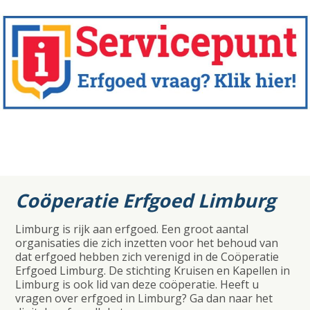
Coöperatie Erfgoed Limburg
Limburg is rijk aan erfgoed. Een groot aantal
organisaties die zich inzetten voor het behoud van
dat erfgoed hebben zich verenigd in de Coöperatie
Erfgoed Limburg. De stichting Kruisen en Kapellen in
Limburg is ook lid van deze coöperatie. Heeft u
vragen over erfgoed in Limburg? Ga dan naar het