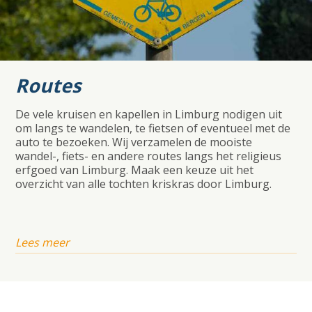
Routes
De vele kruisen en kapellen in Limburg nodigen uit
om langs te wandelen, te fietsen of eventueel met de
auto te bezoeken. Wij verzamelen de mooiste
wandel-, fiets- en andere routes langs het religieus
erfgoed van Limburg. Maak een keuze uit het
overzicht van alle tochten kriskras door Limburg.
Lees meer