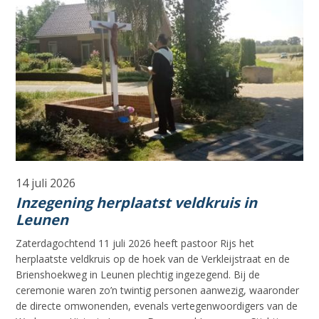
14 juli 2026
Inzegening herplaatst veldkruis in
Leunen
Zaterdagochtend 11 juli 2026 heeft pastoor Rijs het
herplaatste veldkruis op de hoek van de Verkleijstraat en de
Brienshoekweg in Leunen plechtig ingezegend. Bij de
ceremonie waren zo’n twintig personen aanwezig, waaronder
de directe omwonenden, evenals vertegenwoordigers van de