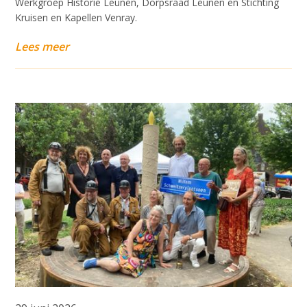
Werkgroep Historie Leunen, Dorpsraad Leunen en Stichting
Kruisen en Kapellen Venray.
Lees meer