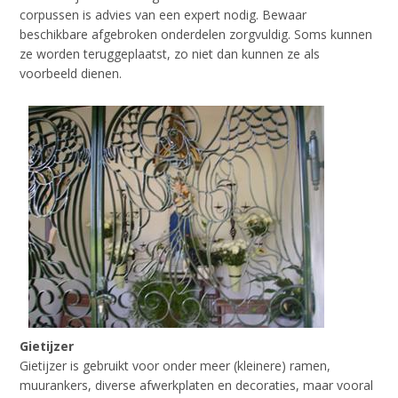
corpussen is advies van een expert nodig. Bewaar
beschikbare afgebroken onderdelen zorgvuldig. Soms kunnen
ze worden teruggeplaatst, zo niet dan kunnen ze als
voorbeeld dienen.
Gietijzer
Gietijzer is gebruikt voor onder meer (kleinere) ramen,
muurankers, diverse afwerkplaten en decoraties, maar vooral