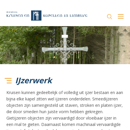
IJzerwerk
Kruisen kunnen gedeeltelijk of volledig uit ijzer bestaan en aan
bijna elke kapel zitten wel ijzeren onderdelen. Smeedijzeren
objecten zijn samengesteld uit staven, stroken en platen ijzer,
die door smeden hun juiste vorm hebben gekregen.
Gietijzeren objecten zijn vervaardigd door vloeibaar ijzer in
een mal te gieten. Daarnaast komen machinaal vervaardigde