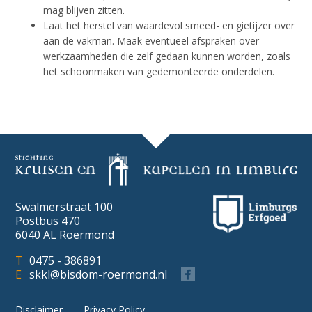
mag blijven zitten.
Laat het herstel van waardevol smeed- en gietijzer over
aan de vakman. Maak eventueel afspraken over
werkzaamheden die zelf gedaan kunnen worden, zoals
het schoonmaken van gedemonteerde onderdelen.
Swalmerstraat 100
Postbus 470
6040 AL Roermond
0475 - 386891
skkl@bisdom-roermond.nl
Disclaimer
Privacy Policy