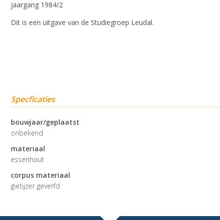
jaargang 1984/2
Dit is een uitgave van de Studiegroep Leudal.
Specficaties
bouwjaar/geplaatst
onbekend
materiaal
essenhout
corpus materiaal
gietijzer geverfd