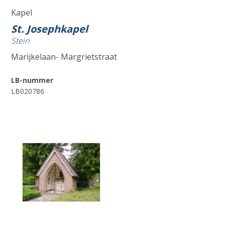
Kapel
St. Josephkapel
Stein
Marijkelaan- Margrietstraat
LB-nummer
LB020786