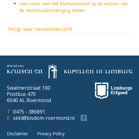
Lees meer over het themanummer op de website van
de Heemkundevereniging Helden.
Terug naar nieuwsoverzicht
Swalmerstraat 100
Postbus 470
6040 AL Roermond
0475 - 386891
skkl@bisdom-roermond.nl
Disclaimer
Privacy Policy