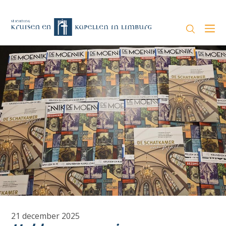
21 december 2025