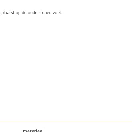
eplaatst op de oude stenen voet.
materiaal