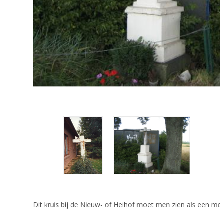
Dit kruis bij de Nieuw- of Heihof moet men zien als een m