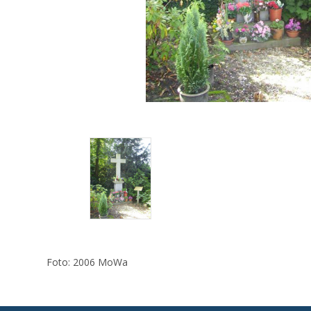
Foto: 2006 MoWa