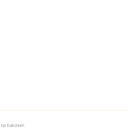
 op baksteen