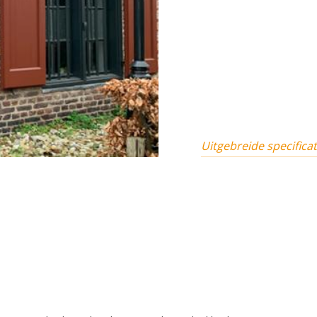
Uitgebreide specificat