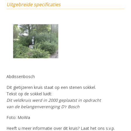
Uitgebreide specificaties
Abdissenbosch
Dit gietijzeren kruis staat op een stenen sokkel.
Tekst op de sokkel luidt:
Dit veldkruis werd in 2000 geplaatst in opdracht
van de belangenvereniging D'r Bosch
Foto: MoWa
Heeft u meer informatie over dit kruis? Laat het ons s.v.p.