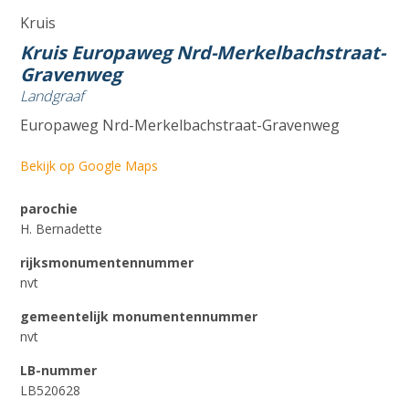
Kruis
Kruis Europaweg Nrd-Merkelbachstraat-
Gravenweg
Landgraaf
Europaweg Nrd-Merkelbachstraat-Gravenweg
Bekijk op Google Maps
parochie
H. Bernadette
rijksmonumentennummer
nvt
gemeentelijk monumentennummer
nvt
LB-nummer
LB520628