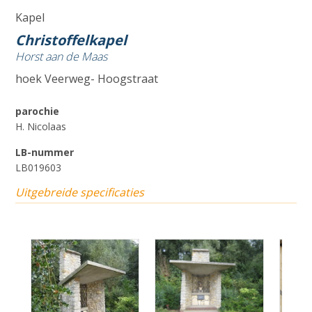
Kapel
Christoffelkapel
Horst aan de Maas
hoek Veerweg- Hoogstraat
parochie
H. Nicolaas
LB-nummer
LB019603
Uitgebreide specificaties