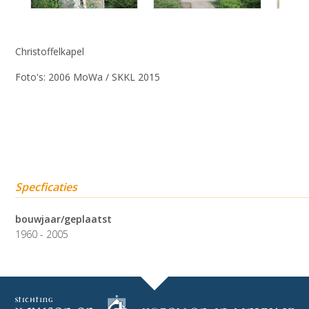
Christoffelkapel
Foto's: 2006 MoWa / SKKL 2015
Specficaties
bouwjaar/geplaatst
1960 - 2005