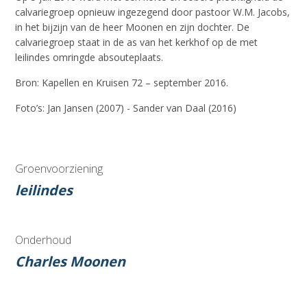
calvariegroep opnieuw ingezegend door pastoor W.M. Jacobs,
in het bijzijn van de heer Moonen en zijn dochter. De
calvariegroep staat in de as van het kerkhof op de met
leilindes omringde absouteplaats.
Bron: Kapellen en Kruisen 72 – september 2016.
Foto’s: Jan Jansen (2007) - Sander van Daal (2016)
Groenvoorziening
leilindes
Onderhoud
Charles Moonen