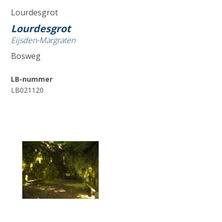
Lourdesgrot
Lourdesgrot
Eijsden-Margraten
Bosweg
LB-nummer
LB021120