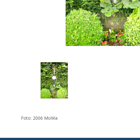
Foto: 2006 MoWa