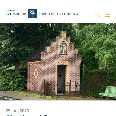
29 juni 2025